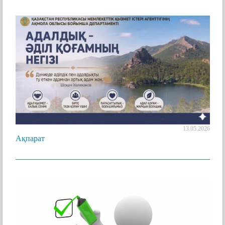
13.05.2026
Ақпарат