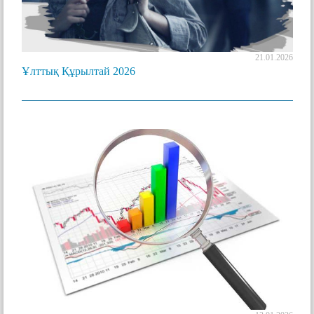
21.01.2026
Ұлттық Құрылтай 2026